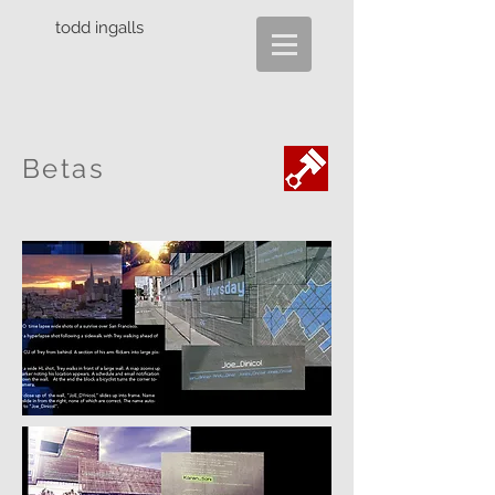
todd ingalls
Betas